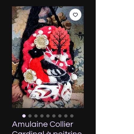
Amulaine Collier