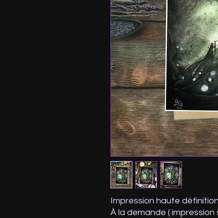
Impression haute définitio
À la demande ( impression