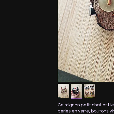
Ce mignon petit chat est le
perles en verre, boutons vi