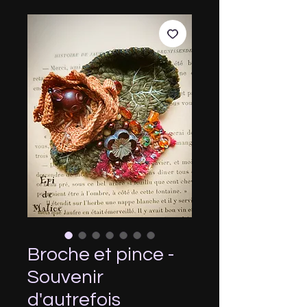
Broche et pince -
Souvenir
d'autrefois