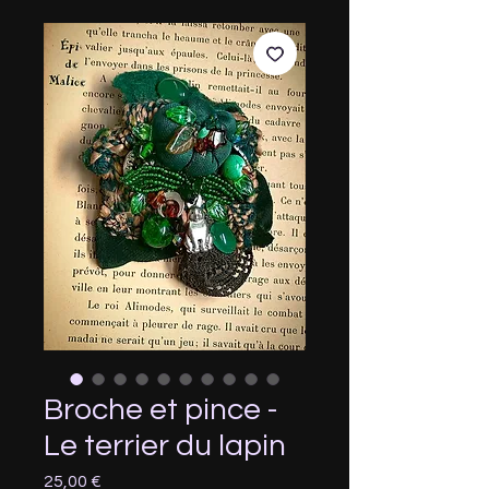
Broche et pince -
Le terrier du lapin
Prix
25,00 €