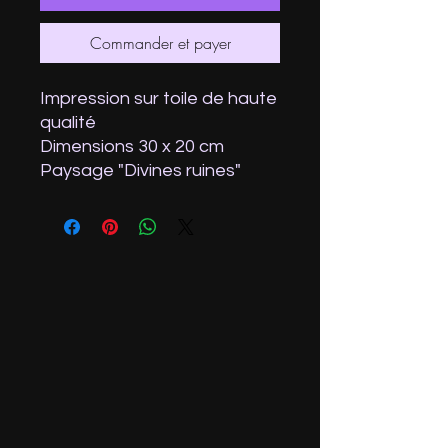
Commander et payer
Impression sur toile de haute
qualité
Dimensions 30 x 20 cm
Paysage "Divines ruines"