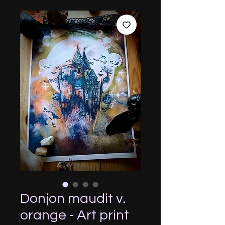
Donjon maudit v.
orange - Art print