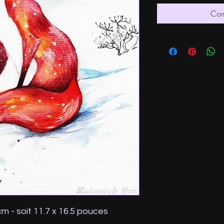
Com
cm - soit 11.7 x 16.5 pouces