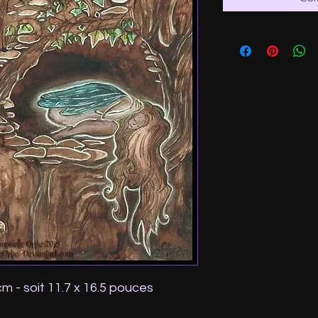
cm - soit 11.7 x 16.5 pouces