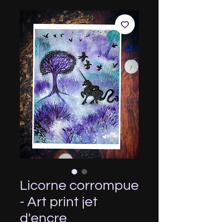
Licorne corrompue
- Art print jet
d'encre