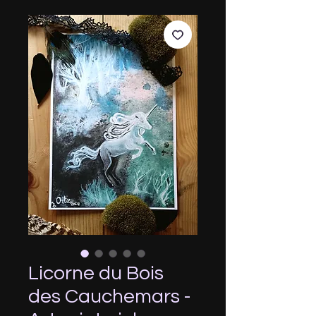
Licorne du Bois
des Cauchemars -