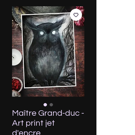
Maître Grand-duc -
Art print jet
d'encre