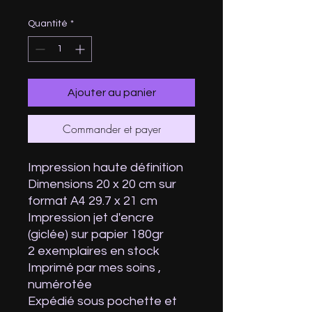
Quantité
*
Ajouter au panier
Commander et payer
Impression haute définition
Dimensions 20 x 20 cm sur
format A4 29.7 x 21 cm
Impression jet d'encre
(giclée) sur papier 180gr
2 exemplaires en stock
Imprimé par mes soins ,
numérotée
Expédié sous pochette et