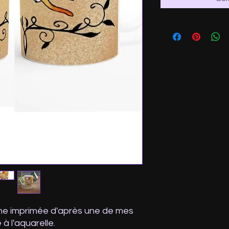
he imprimée d'après une de mes
e à l'aquarelle.