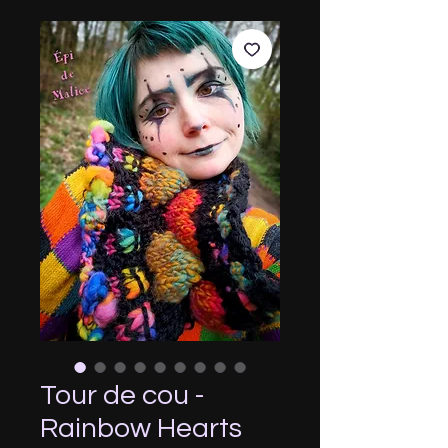
Tour de cou -
Rainbow Hearts