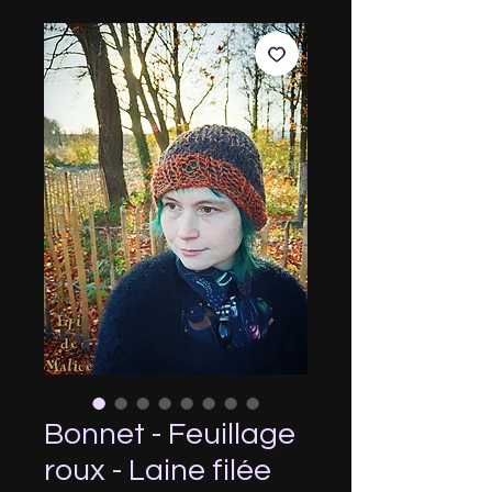
Bonnet - Feuillage
roux - Laine filée