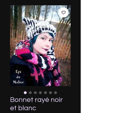
Bonnet rayé noir
et blanc