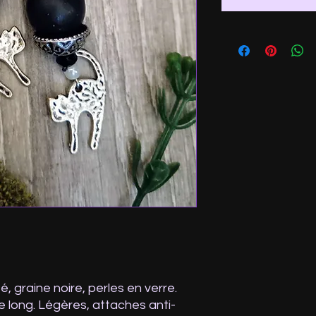
 graine noire, perles en verre.
 long. Légères, attaches anti-