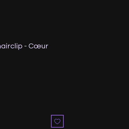
airclip - Cœur