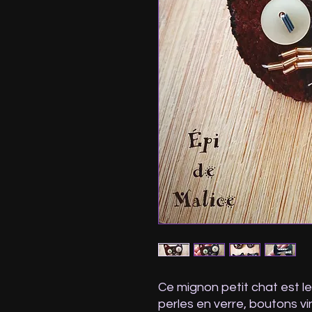
Ce mignon petit chat est le
perles en verre, boutons vi