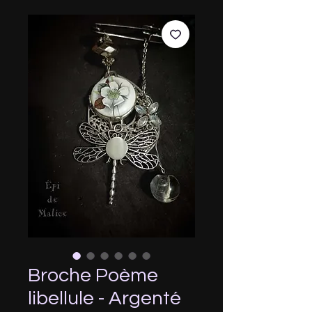
Broche Poème
libellule - Argenté