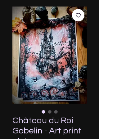
Château du Roi
Gobelin - Art print