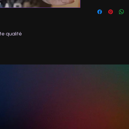
te qualité