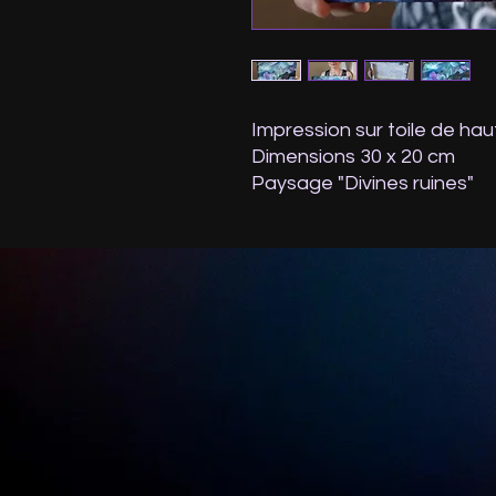
Impression sur toile de hau
Dimensions 30 x 20 cm
Paysage "Divines ruines"