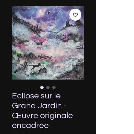
Eclipse sur le
Grand Jardin -
Œuvre originale
encadrée