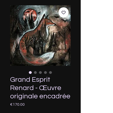
Grand Esprit
Renard - Œuvre
originale encadrée
Price
€170.00