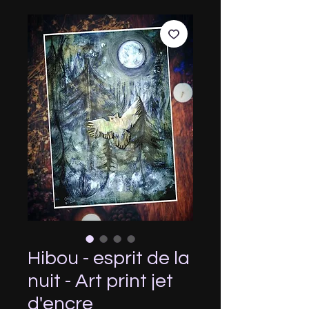
Hibou - esprit de la
nuit - Art print jet
d'encre