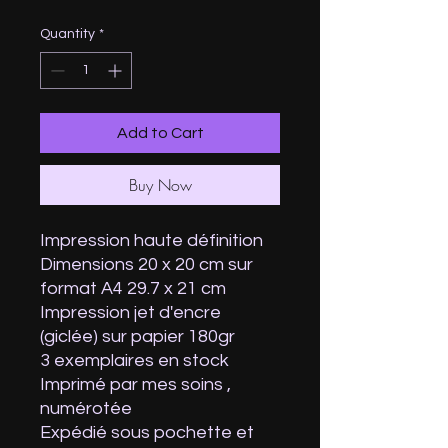
Quantity
*
Add to Cart
Buy Now
Impression haute définition
Dimensions 20 x 20 cm sur
format A4 29.7 x 21 cm
Impression jet d'encre
(giclée) sur papier 180gr
3 exemplaires en stock
Imprimé par mes soins ,
numérotée
Expédié sous pochette et