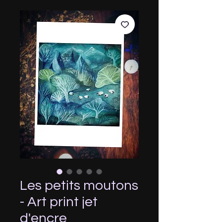
Les petits moutons
- Art print jet
d'encre