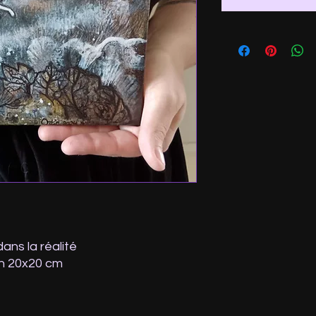
ans la réalité
en 20x20 cm