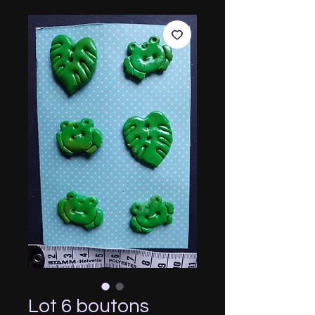
Lot 6 boutons