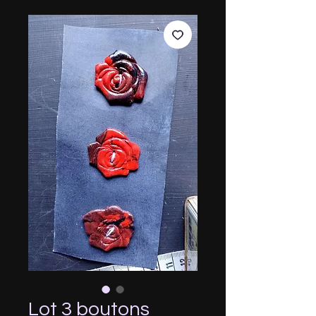
Lot 3 boutons