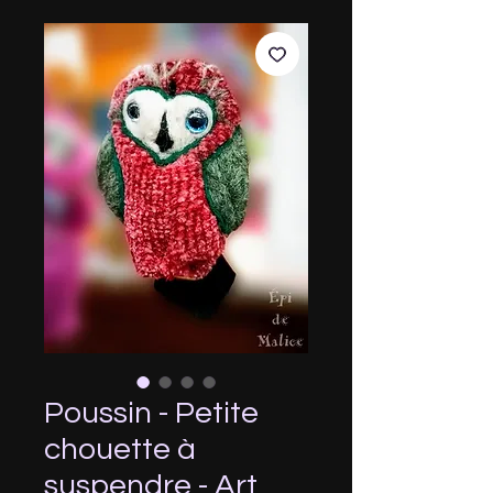
Poussin - Petite
chouette à
suspendre - Art