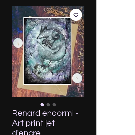
Renard endormi -
Art print jet
d'encre