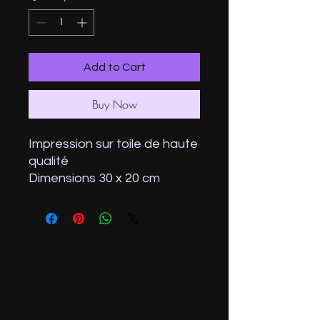
Add to Cart
Buy Now
Impression sur toile de haute
qualité
Dimensions 30 x 20 cm