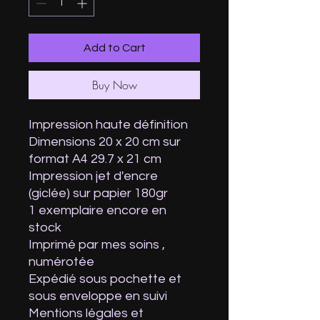
Add to Cart
Buy Now
Impression haute définition
Dimensions 20 x 20 cm sur
format A4 29.7 x 21 cm
Impression jet d'encre
(giclée) sur papier 180gr
1 exemplaire encore en
stock
Imprimé par mes soins ,
numérotée
Expédié sous pochette et
sous enveloppe en suivi
Mentions légales et